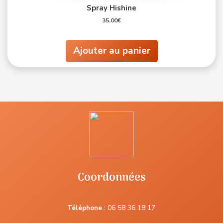
Spray Hishine
35.00
€
Ajouter au panier
Coordonnées
Téléphone
:
06 58 36 18 17