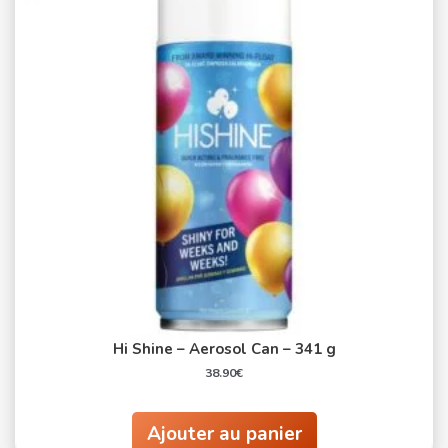
Hi Shine – Aerosol Can – 341 g
38.90
€
Ajouter au panier