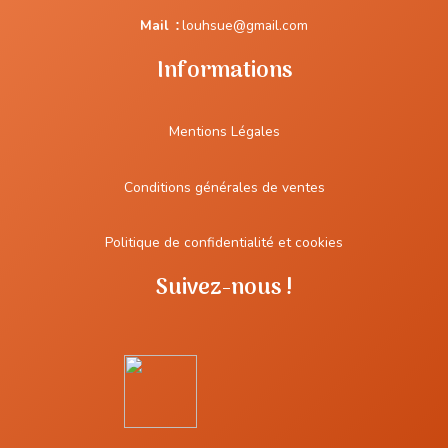
Mail
:
louhsue@gmail.com
Informations
Mentions Légales
Conditions générales de ventes
Politique de confidentialité et cookies
Suivez-nous !