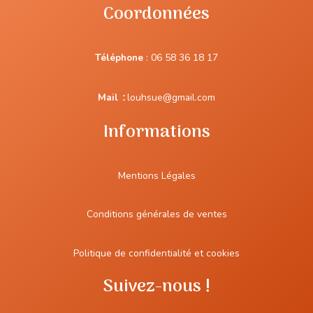
Coordonnées
Téléphone
:
06 58 36 18 17
Mail
:
louhsue@gmail.com
Informations
Mentions Légales
Conditions générales de ventes
Politique de confidentialité et cookies
Suivez-nous !