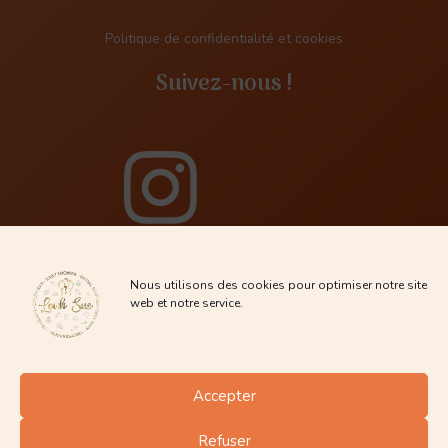
Politique de confidentialité et cookies
Suivez-nous !
Nous utilisons des cookies pour optimiser notre site
web et notre service.
Accepter
Refuser