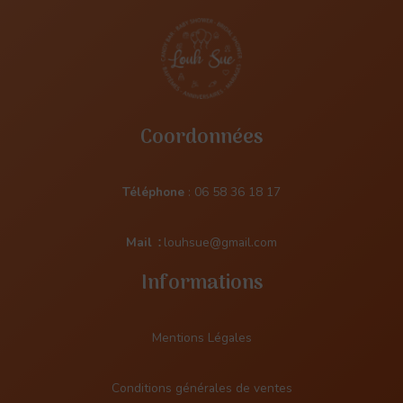
Coordonnées
Téléphone
:
06 58 36 18 17
Mail
:
louhsue@gmail.com
Informations
Mentions Légales
Conditions générales de ventes