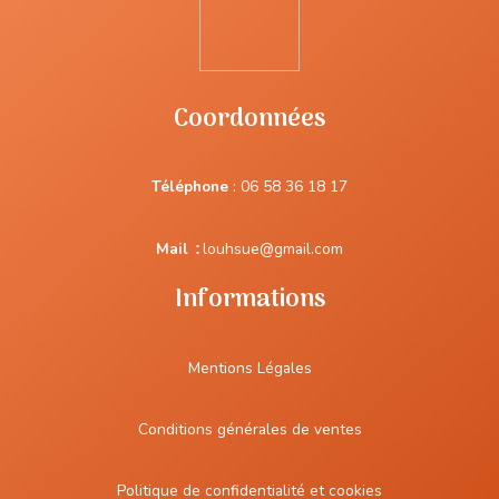
Coordonnées
Téléphone
:
06 58 36 18 17
Mail
:
louhsue@gmail.com
Informations
Mentions Légales
Conditions générales de ventes
Politique de confidentialité et cookies