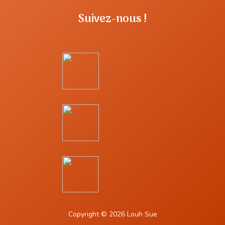
Suivez-nous !
Copyright © 2026 Louh Sue