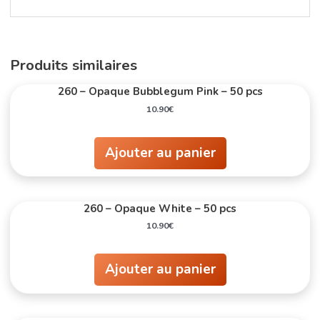
Produits similaires
260 – Opaque Bubblegum Pink – 50 pcs
10.90
€
Ajouter au panier
260 – Opaque White – 50 pcs
10.90
€
Ajouter au panier