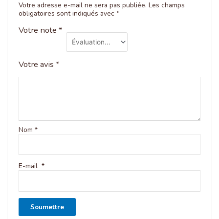
Votre adresse e-mail ne sera pas publiée.
Les champs
obligatoires sont indiqués avec
*
Votre note
*
Votre avis
*
Nom
*
E-mail
*