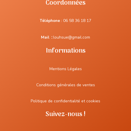
Coordonnées
Téléphone
:
06 58 36 18 17
Mail
:
louhsue@gmail.com
Informations
Mentions Légales
Conditions générales de ventes
Politique de confidentialité et cookies
Suivez-nous !