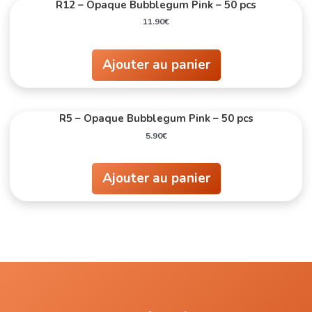
R12 – Opaque Bubblegum Pink – 50 pcs
11.90
€
Ajouter au panier
R5 – Opaque Bubblegum Pink – 50 pcs
5.90
€
Ajouter au panier