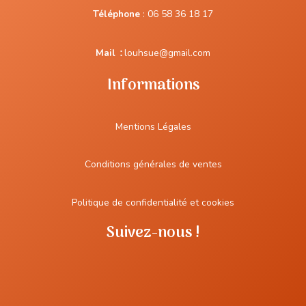
Téléphone
:
06 58 36 18 17
Mail
:
louhsue@gmail.com
Informations
Mentions Légales
Conditions générales de ventes
Politique de confidentialité et cookies
Suivez-nous !