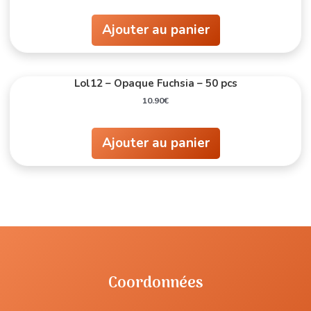
Ajouter au panier
Lol12 – Opaque Fuchsia – 50 pcs
10.90
€
Ajouter au panier
Coordonnées