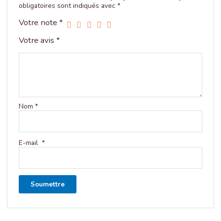
obligatoires sont indiqués avec
*
Votre note
*
Votre avis
*
Nom
*
E-mail
*