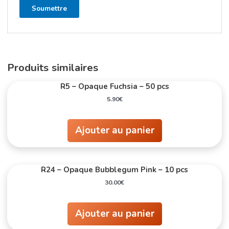
Produits similaires
R5 – Opaque Fuchsia – 50 pcs
5.90
€
Ajouter au panier
R24 – Opaque Bubblegum Pink – 10 pcs
30.00
€
Ajouter au panier