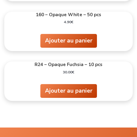
160 – Opaque White – 50 pcs
4.90
€
Ajouter au panier
R24 – Opaque Fuchsia – 10 pcs
30.00
€
Ajouter au panier