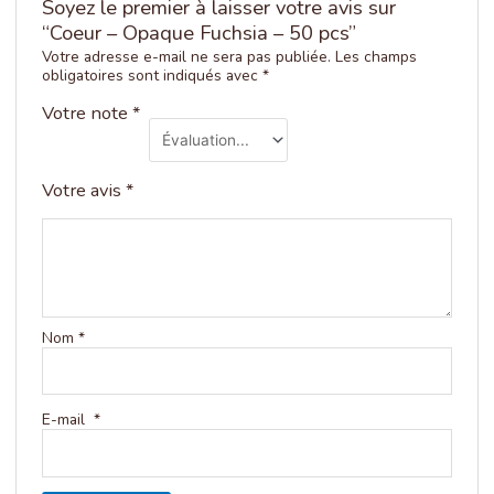
Soyez le premier à laisser votre avis sur
“Coeur – Opaque Fuchsia – 50 pcs”
Votre adresse e-mail ne sera pas publiée.
Les champs
obligatoires sont indiqués avec
*
Votre note
*
Votre avis
*
Nom
*
E-mail
*