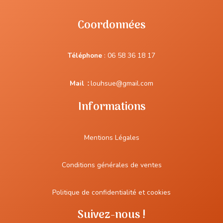
Coordonnées
Téléphone
:
06 58 36 18 17
Mail
:
louhsue@gmail.com
Informations
Mentions Légales
Conditions générales de ventes
Politique de confidentialité et cookies
Suivez-nous !