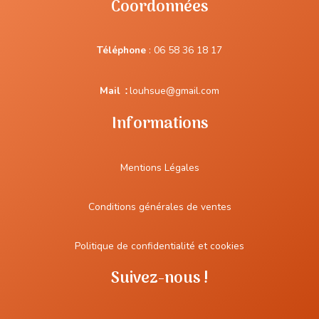
Coordonnées
Téléphone
:
06 58 36 18 17
Mail
:
louhsue@gmail.com
Informations
Mentions Légales
Conditions générales de ventes
Politique de confidentialité et cookies
Suivez-nous !