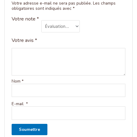
Votre adresse e-mail ne sera pas publiée.
Les champs
obligatoires sont indiqués avec
*
Votre note
*
Votre avis
*
Nom
*
E-mail
*