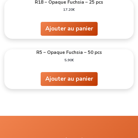
R18 – Opaque Fuchsia – 25 pcs
17.20
€
Ajouter au panier
R5 – Opaque Fuchsia – 50 pcs
5.90
€
Ajouter au panier