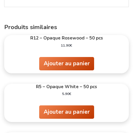
Produits similaires
R12 – Opaque Rosewood – 50 pcs
11.90
€
Ajouter au panier
R5 – Opaque White – 50 pcs
5.90
€
Ajouter au panier