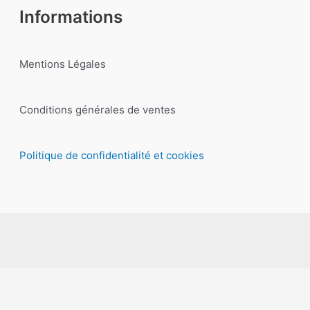
Informations
Mentions Légales
Conditions générales de ventes
Politique de confidentialité et cookies