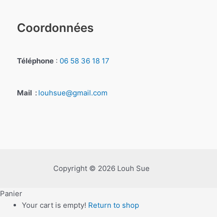
Coordonnées
Téléphone
:
06 58 36 18 17
Mail
louhsue@gmail.com
:
Copyright © 2026 Louh Sue
Panier
Your cart is empty!
Return to shop