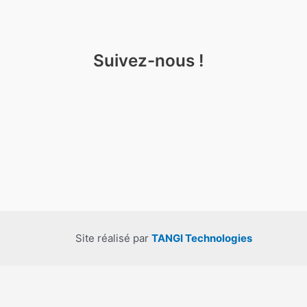
Suivez-nous !
Site réalisé par
TANGI Technologies