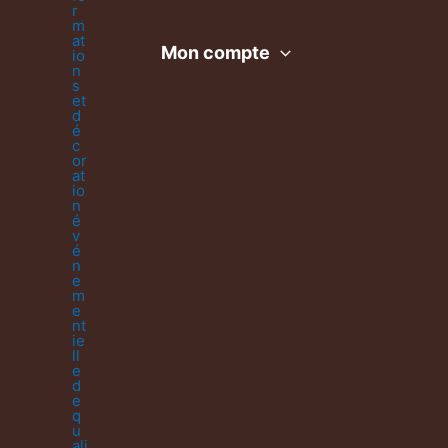
Mon compte