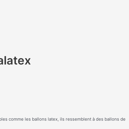
alatex
les comme les ballons latex, ils ressemblent à des ballons de