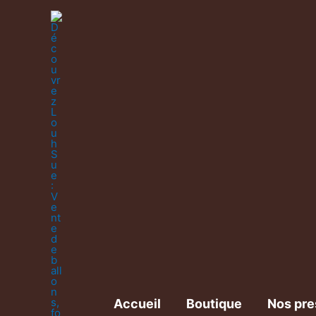
Accueil
Boutique
Nos pre