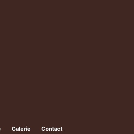
e
Galerie
Contact