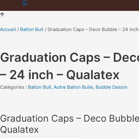
Accueil
/
Ballon Bull
/ Graduation Caps – Deco Bubble – 24 inch
Graduation Caps – Dec
– 24 inch – Qualatex
Catégories :
Ballon Bull
,
Autre Ballon Bulle
,
Bubble Dessin
Graduation Caps – Deco Bubble 
Qualatex