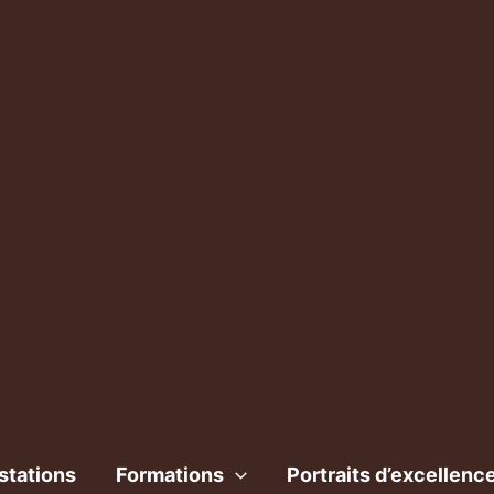
stations
Formations
Portraits d’excellenc