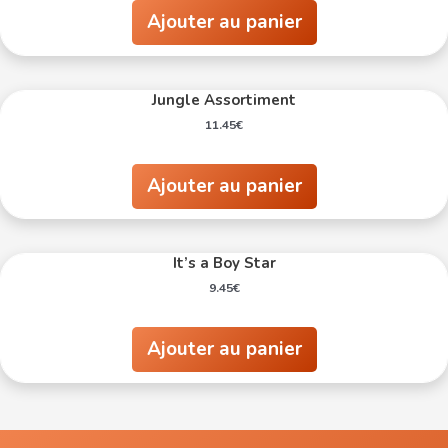
Ajouter au panier
Jungle Assortiment
11.45
€
Ajouter au panier
It’s a Boy Star
9.45
€
Ajouter au panier