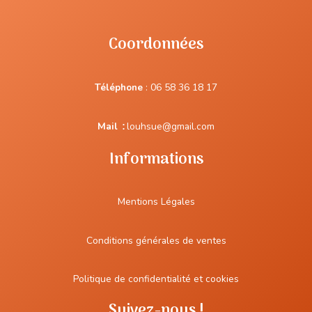
Coordonnées
Téléphone
:
06 58 36 18 17
Mail
:
louhsue@gmail.com
Informations
Mentions Légales
Conditions générales de ventes
Politique de confidentialité et cookies
Suivez-nous !