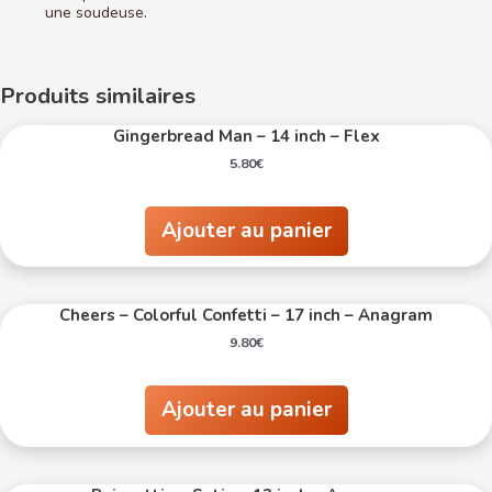
une soudeuse.
Produits similaires
Gingerbread Man – 14 inch – Flex
5.80
€
Ajouter au panier
Cheers – Colorful Confetti – 17 inch – Anagram
9.80
€
Ajouter au panier