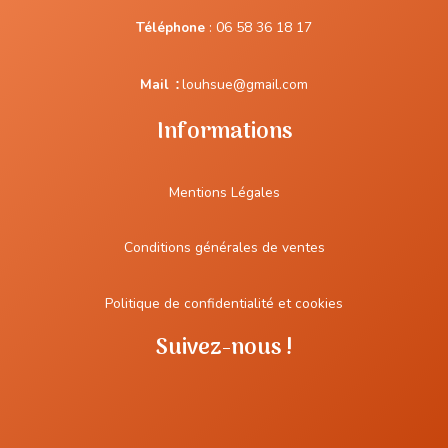
Téléphone
:
06 58 36 18 17
Mail
:
louhsue@gmail.com
Informations
Mentions Légales
Conditions générales de ventes
Politique de confidentialité et cookies
Suivez-nous !