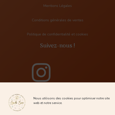
Mentions Légales
Conditions générales de ventes
Politique de confidentialité et cookies
Suivez-nous !
Nous utilisons des cookies pour optimiser notre site
web et notre service.