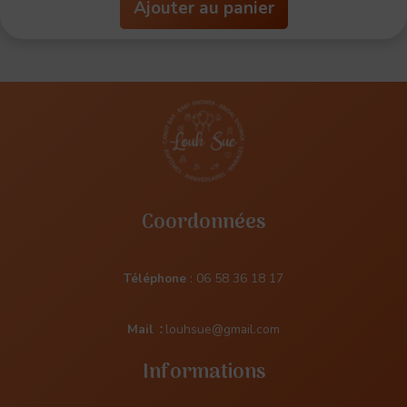
Ajouter au panier
Coordonnées
Téléphone
:
06 58 36 18 17
Mail
:
louhsue@gmail.com
Informations