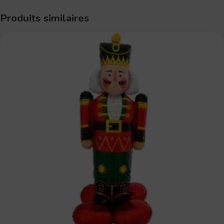
Produits similaires