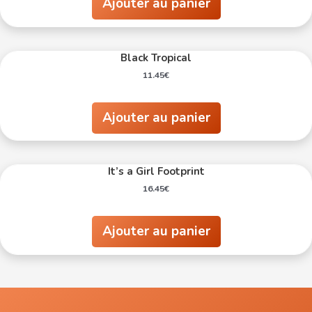
Ajouter au panier
Black Tropical
11.45
€
Ajouter au panier
It’s a Girl Footprint
16.45
€
Ajouter au panier