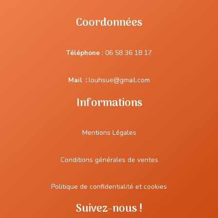
Coordonnées
Téléphone
:
06 58 36 18 17
Mail
:
louhsue@gmail.com
Informations
Mentions Légales
Conditions générales de ventes
Politique de confidentialité et cookies
Suivez-nous !