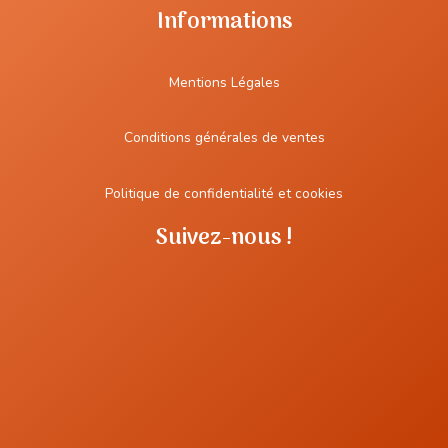
Informations
Mentions Légales
Conditions générales de ventes
Politique de confidentialité et cookies
Suivez-nous !