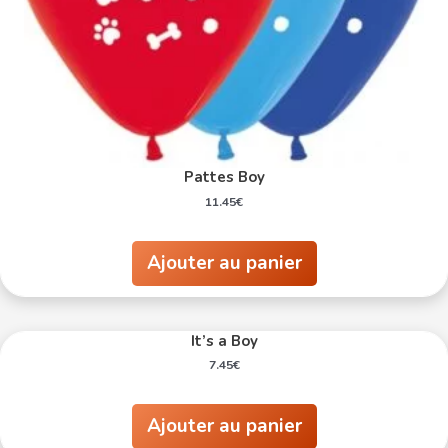
Pattes Boy
11.45
€
Ajouter au panier
It’s a Boy
7.45
€
Ajouter au panier