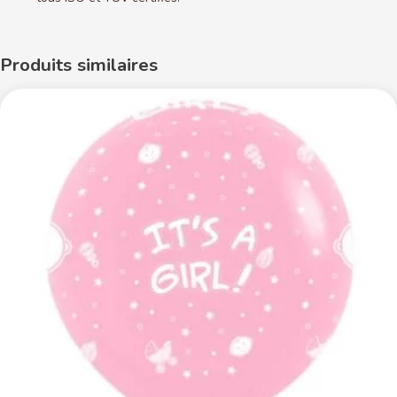
Produits similaires