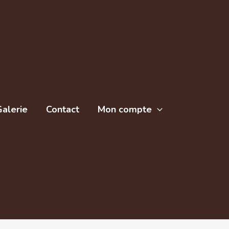
alerie
Contact
Mon compte