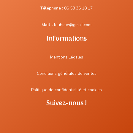
Téléphone
:
06 58 36 18 17
Mail
:
louhsue@gmail.com
Informations
Mentions Légales
Conditions générales de ventes
Politique de confidentialité et cookies
Suivez-nous !