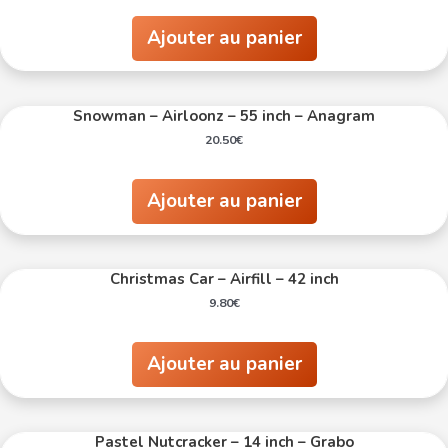
Ajouter au panier
Snowman – Airloonz – 55 inch – Anagram
20.50
€
Ajouter au panier
Christmas Car – Airfill – 42 inch
9.80
€
Ajouter au panier
Pastel Nutcracker – 14 inch – Grabo