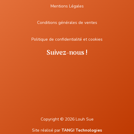
Mentions Légales
Conditions générales de ventes
Politique de confidentialité et cookies
Suivez-nous !
Copyright © 2026 Louh Sue
Site réalisé par
TANGI Technologies