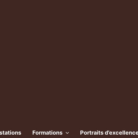
stations
Formations
Portraits d’excellenc