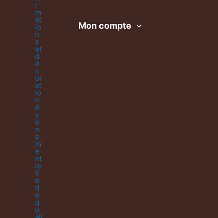
Mon compte