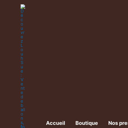
Accueil
Boutique
Nos pre