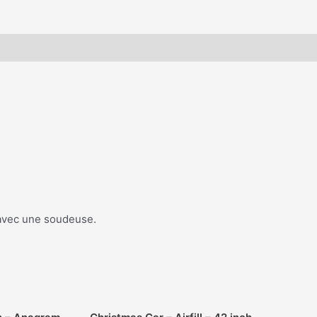
 avec une soudeuse.