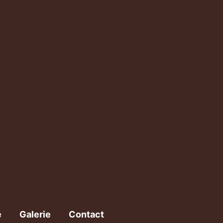
e
Galerie
Contact