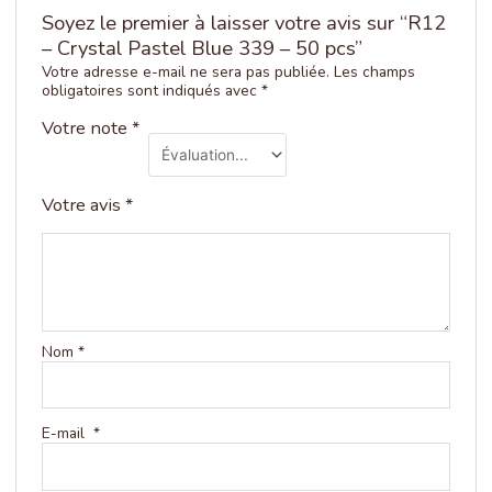
Soyez le premier à laisser votre avis sur “R12
– Crystal Pastel Blue 339 – 50 pcs”
Votre adresse e-mail ne sera pas publiée.
Les champs
obligatoires sont indiqués avec
*
Votre note
*
Votre avis
*
Nom
*
E-mail
*