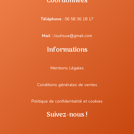
Coordonnées
Téléphone
:
06 58 36 18 17
Mail
:
louhsue@gmail.com
Informations
Mentions Légales
Conditions générales de ventes
Politique de confidentialité et cookies
Suivez-nous !