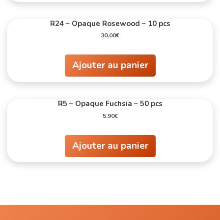
R24 – Opaque Rosewood – 10 pcs
30.00
€
Ajouter au panier
R5 – Opaque Fuchsia – 50 pcs
5.90
€
Ajouter au panier