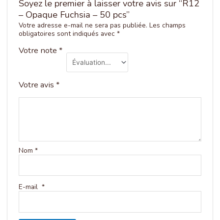
Soyez le premier à laisser votre avis sur “R12
– Opaque Fuchsia – 50 pcs”
Votre adresse e-mail ne sera pas publiée.
Les champs
obligatoires sont indiqués avec
*
Votre note
*
Votre avis
*
Nom
*
E-mail
*