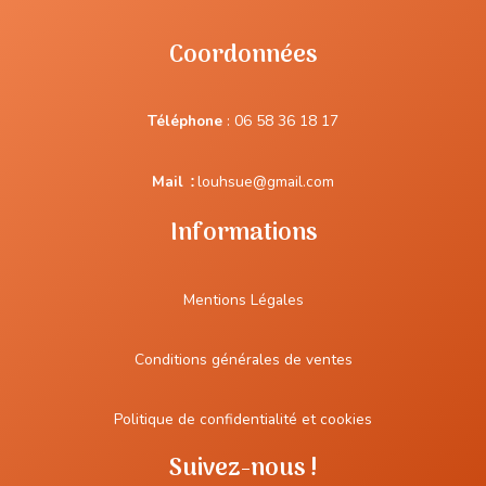
Coordonnées
Téléphone
:
06 58 36 18 17
Mail
:
louhsue@gmail.com
Informations
Mentions Légales
Conditions générales de ventes
Politique de confidentialité et cookies
Suivez-nous !