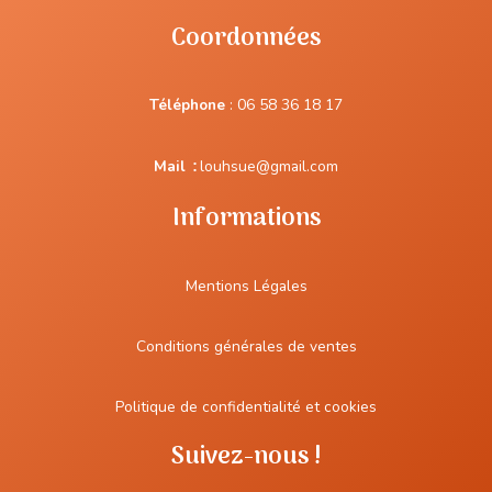
Coordonnées
Téléphone
:
06 58 36 18 17
Mail
:
louhsue@gmail.com
Informations
Mentions Légales
Conditions générales de ventes
Politique de confidentialité et cookies
Suivez-nous !