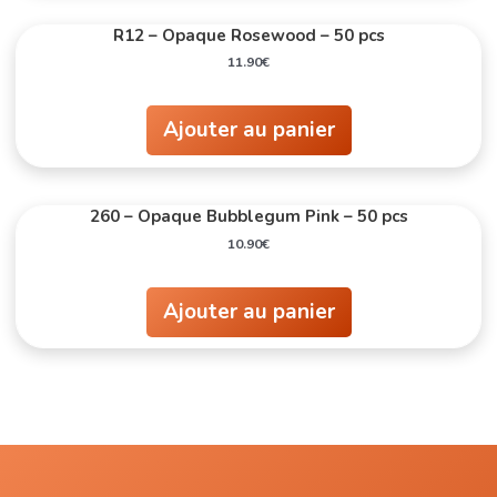
R12 – Opaque Rosewood – 50 pcs
11.90
€
Ajouter au panier
260 – Opaque Bubblegum Pink – 50 pcs
10.90
€
Ajouter au panier