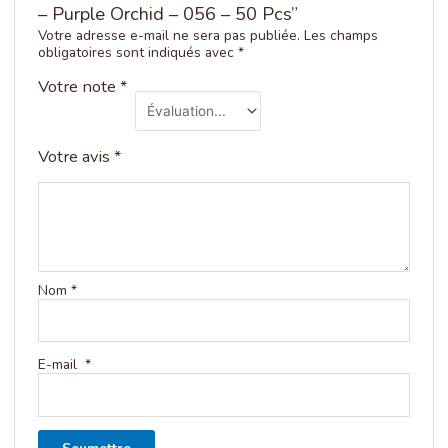
– Purple Orchid – 056 – 50 Pcs”
Votre adresse e-mail ne sera pas publiée.
Les champs
obligatoires sont indiqués avec
*
Votre note
*
Votre avis
*
Nom
*
E-mail
*