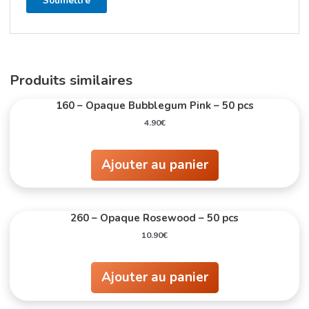
Produits similaires
160 – Opaque Bubblegum Pink – 50 pcs
4.90
€
Ajouter au panier
260 – Opaque Rosewood – 50 pcs
10.90
€
Ajouter au panier