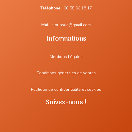
Téléphone
:
06 58 36 18 17
Mail
:
louhsue@gmail.com
Informations
Mentions Légales
Conditions générales de ventes
Politique de confidentialité et cookies
Suivez-nous !