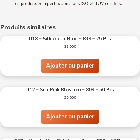
Les produits Sempertex sont tous ISO et TUV certifiés.
Produits similaires
R18 – Silk Arctic Blue – 839 – 25 Pcs
32.90
€
Ajouter au panier
R12 – Silk Pink Blossom – 809 – 50 Pcs
20.00
€
Ajouter au panier