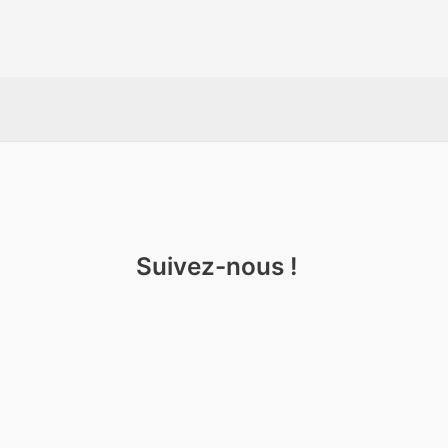
Suivez-nous !