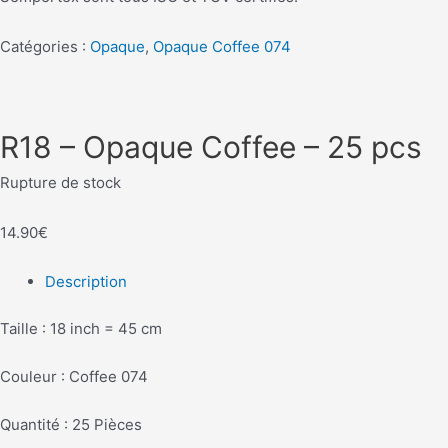
Catégories :
Opaque
,
Opaque Coffee 074
R18 – Opaque Coffee – 25 pcs
Rupture de stock
14.90
€
Description
Taille : 18 inch = 45 cm
Couleur : Coffee 074
Quantité : 25 Pièces