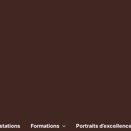
stations
Formations
Portraits d’excellenc