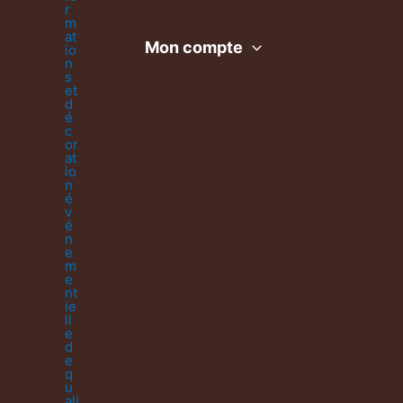
Mon compte