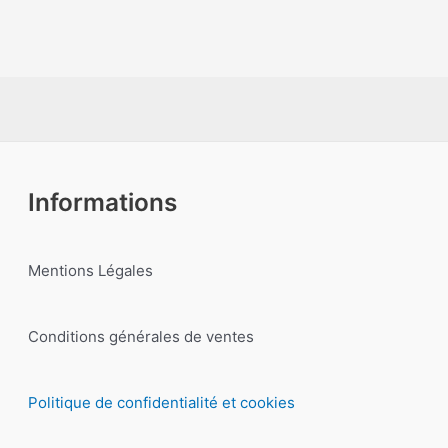
Informations
Mentions Légales
Conditions générales de ventes
Politique de confidentialité et cookies