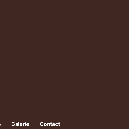
e
Galerie
Contact