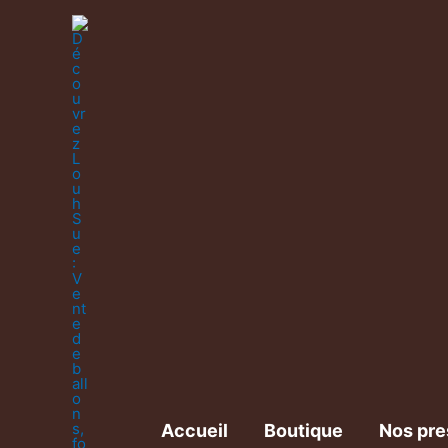
Accueil
Boutique
Nos pre