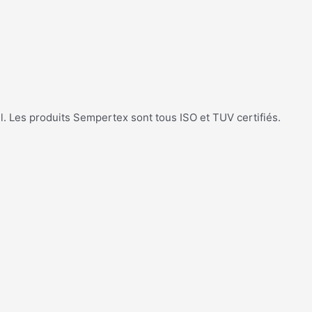
l. Les produits Sempertex sont tous ISO et TUV certifiés.