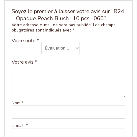
Soyez le premier à laisser votre avis sur “R24
– Opaque Peach Blush -10 pcs -060”
Votre adresse e-mail ne sera pas publiée.
Les champs
obligatoires sont indiqués avec
*
Votre note
*
Votre avis
*
Nom
*
E-mail
*