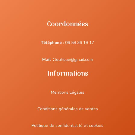
Coordonnées
Téléphone
:
06 58 36 18 17
Mail
:
louhsue@gmail.com
Informations
Mentions Légales
Conditions générales de ventes
Politique de confidentialité et cookies