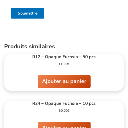
Produits similaires
R12 – Opaque Fuchsia – 50 pcs
11.90
€
Ajouter au panier
R24 – Opaque Fuchsia – 10 pcs
30.00
€