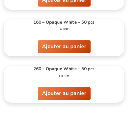
Ajouter au panier
160 – Opaque White – 50 pcs
4.90
€
Ajouter au panier
260 – Opaque White – 50 pcs
10.90
€
Ajouter au panier