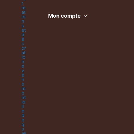
Mon compte