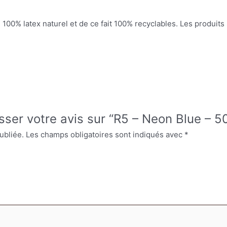
 100% latex naturel et de ce fait 100% recyclables. Les produit
isser votre avis sur “R5 – Neon Blue – 5
ubliée.
Les champs obligatoires sont indiqués avec
*