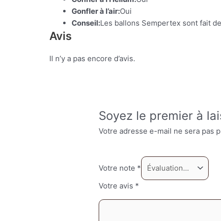
Gonfler à l’air:
Oui
Conseil:
Les ballons Sempertex sont fait de
Avis
Il n’y a pas encore d’avis.
Soyez le premier à la
Votre adresse e-mail ne sera pas p
Votre note
*
Votre avis
*