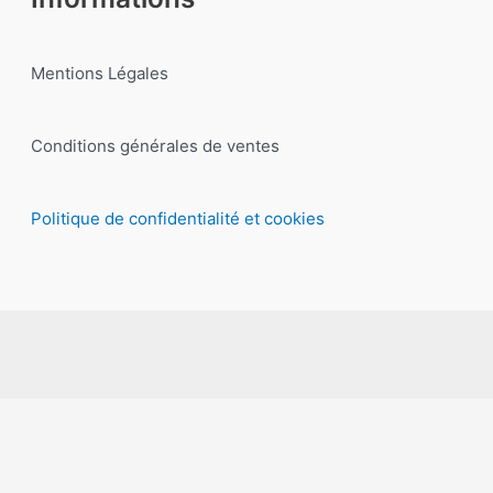
Mentions Légales
Conditions générales de ventes
Politique de confidentialité et cookies