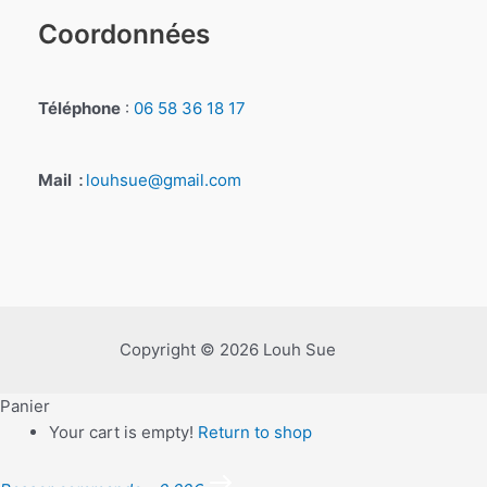
Coordonnées
Téléphone
:
06 58 36 18 17
Mail
louhsue@gmail.com
:
Copyright © 2026 Louh Sue
Panier
Your cart is empty!
Return to shop