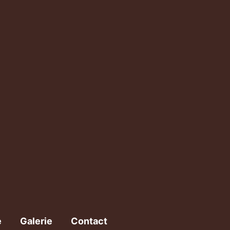
e
Galerie
Contact