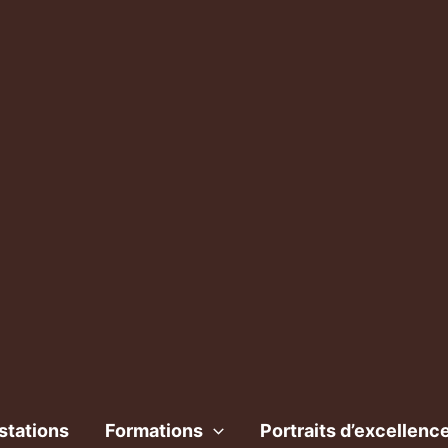
stations
Formations
Portraits d’excellenc