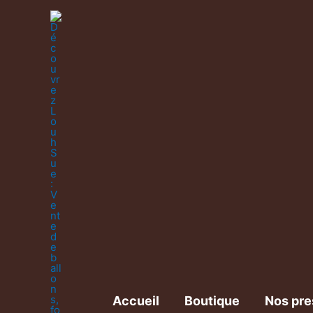
Accueil
Boutique
Nos pre