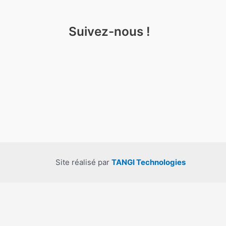
Suivez-nous !
Site réalisé par
TANGI Technologies