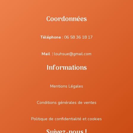
Coordonnées
Téléphone
:
06 58 36 18 17
Mail
:
louhsue@gmail.com
Informations
Mentions Légales
Conditions générales de ventes
Politique de confidentialité et cookies
Suivez-nous !