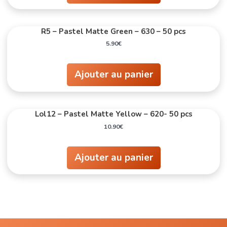
R5 – Pastel Matte Green – 630 – 50 pcs
5.90
€
Ajouter au panier
Lol12 – Pastel Matte Yellow – 620- 50 pcs
10.90
€
Ajouter au panier