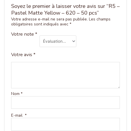
Soyez le premier à laisser votre avis sur “R5 –
Pastel Matte Yellow – 620 – 50 pcs”
Votre adresse e-mail ne sera pas publiée.
Les champs
obligatoires sont indiqués avec
*
Votre note
*
Votre avis
*
Nom
*
E-mail
*