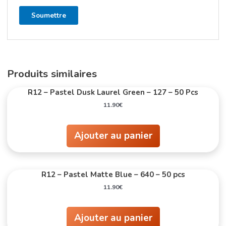
Produits similaires
R12 – Pastel Dusk Laurel Green – 127 – 50 Pcs
11.90
€
Ajouter au panier
R12 – Pastel Matte Blue – 640 – 50 pcs
11.90
€
Ajouter au panier