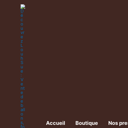
Accueil
Boutique
Nos pre