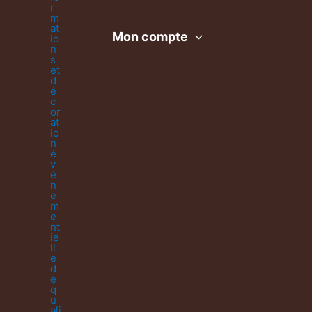
Mon compte