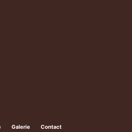
e
Galerie
Contact