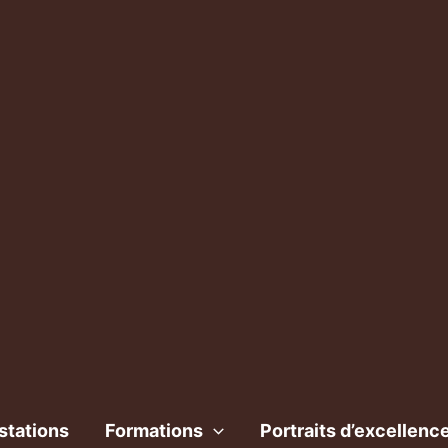
stations
Formations
Portraits d’excellenc