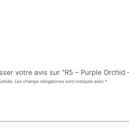
sser votre avis sur “R5 – Purple Orchid
ubliée.
Les champs obligatoires sont indiqués avec
*