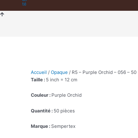
Accueil
/
Opaque
/ R5 – Purple Orchid – 056 – 50
Taille :
5 inch = 12 cm
Couleur :
Purple Orchid
Quantité :
50 pièces
Marque :
Sempertex