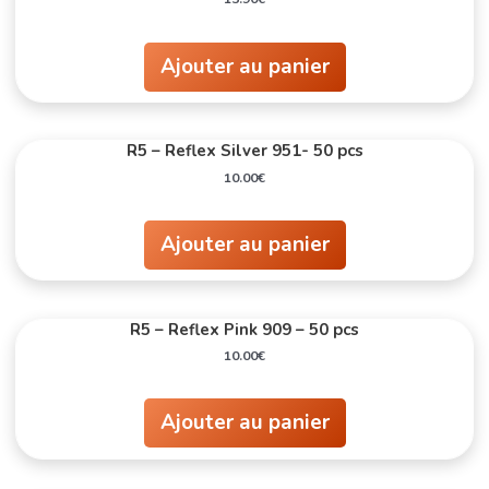
Ajouter au panier
R5 – Reflex Silver 951- 50 pcs
10.00
€
Ajouter au panier
R5 – Reflex Pink 909 – 50 pcs
10.00
€
Ajouter au panier