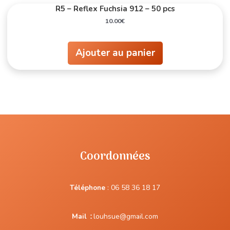
R5 – Reflex Fuchsia 912 – 50 pcs
10.00
€
Ajouter au panier
Coordonnées
Téléphone
:
06 58 36 18 17
Mail
:
louhsue@gmail.com