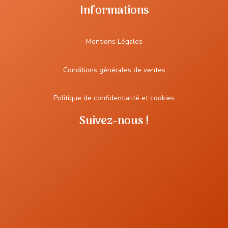
Informations
Mentions Légales
Conditions générales de ventes
Politique de confidentialité et cookies
Suivez-nous !