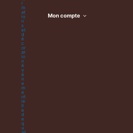
Mon compte