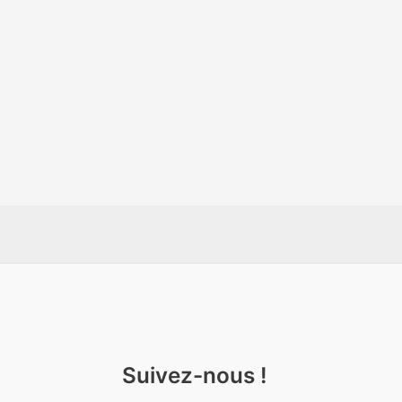
Suivez-nous !