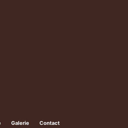
e
Galerie
Contact