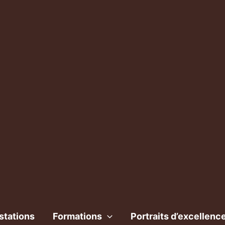
stations
Formations
Portraits d’excellenc