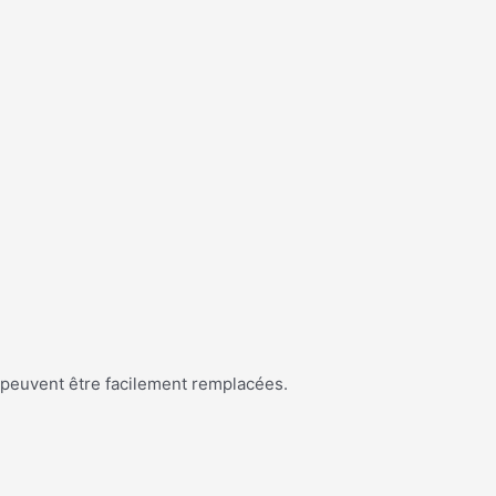
s peuvent être facilement remplacées.