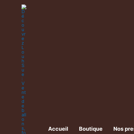
Accueil
Boutique
Nos pre