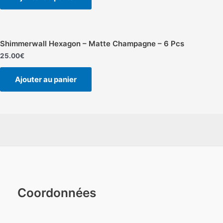
Shimmerwall Hexagon – Matte Champagne – 6 Pcs
25.00
€
Ajouter au panier
Coordonnées