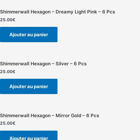
Shimmerwall Hexagon – Dreamy Light Pink – 6 Pcs
25.00
€
Ajouter au panier
Shimmerwall Hexagon – Silver – 6 Pcs
25.00
€
Ajouter au panier
Shimmerwall Hexagon – Mirror Gold – 6 Pcs
25.00
€
Ajouter au panier