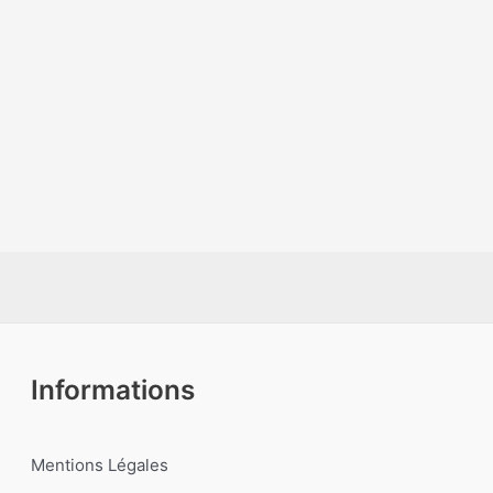
Informations
Mentions Légales