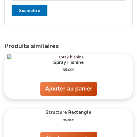
Produits similaires
Spray Hishine
35.00
€
Ajouter au panier
Structure Rectangle
95.90
€