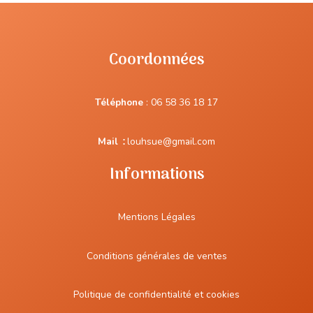
Coordonnées
Téléphone
:
06 58 36 18 17
Mail
:
louhsue@gmail.com
Informations
Mentions Légales
Conditions générales de ventes
Politique de confidentialité et cookies