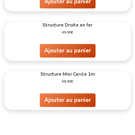
Ajouter au panier
Structure Droite en fer
49.90
€
Ajouter au panier
Structure Mini Cercle 1m
59.90
€
Ajouter au panier