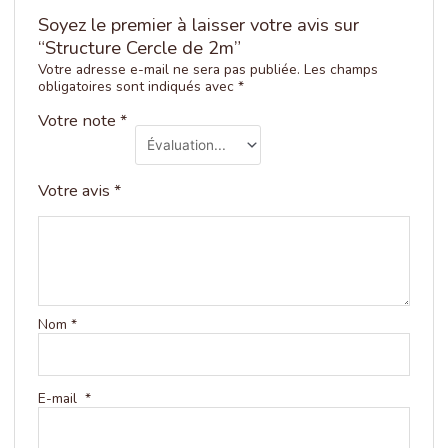
Soyez le premier à laisser votre avis sur
“Structure Cercle de 2m”
Votre adresse e-mail ne sera pas publiée.
Les champs
obligatoires sont indiqués avec
*
Votre note
*
Votre avis
*
Nom
*
E-mail
*