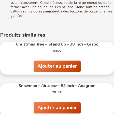
automatiquement. C‘ est nécessaire de faire un noeud ou de le
fermer avec une soudeuse. Les ballons Globe sont de grands
ballons ronds qui ressemblent à des balllons de plage, une fois
gonlfés.
Produits similaires
Christmas Tree – Stand Up – 38 inch – Grabo
9.80
€
Ajouter au panier
Snowman – Airloonz – 55 inch – Anagram
20.50
€
Ajouter au panier