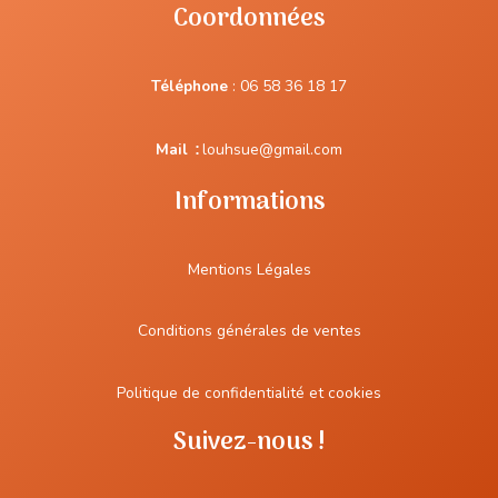
Coordonnées
Téléphone
:
06 58 36 18 17
Mail
:
louhsue@gmail.com
Informations
Mentions Légales
Conditions générales de ventes
Politique de confidentialité et cookies
Suivez-nous !