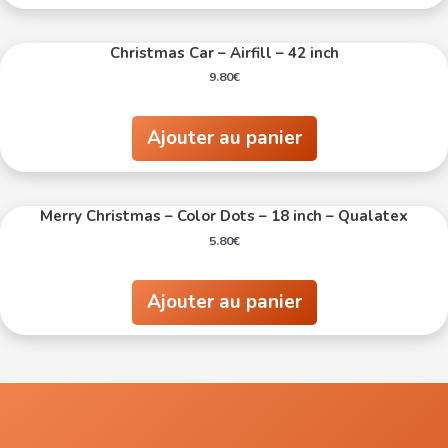
Christmas Car – Airfill – 42 inch
9.80
€
Ajouter au panier
Merry Christmas – Color Dots – 18 inch – Qualatex
5.80
€
Ajouter au panier