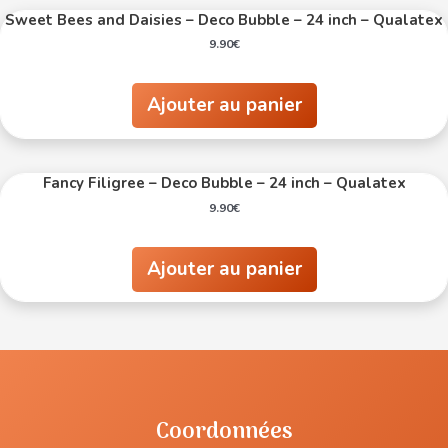
Sweet Bees and Daisies – Deco Bubble – 24 inch – Qualatex
9.90
€
Ajouter au panier
Fancy Filigree – Deco Bubble – 24 inch – Qualatex
9.90
€
Ajouter au panier
Coordonnées