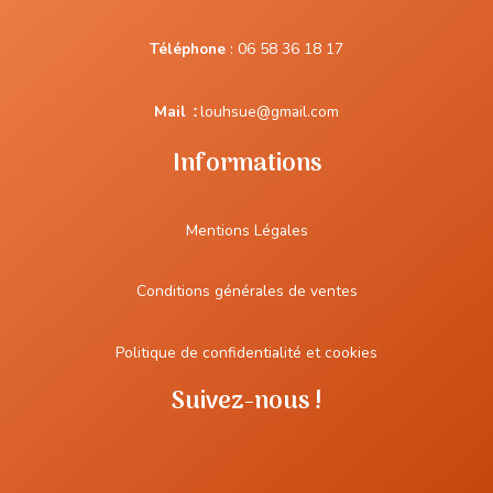
Téléphone
:
06 58 36 18 17
Mail
:
louhsue@gmail.com
Informations
Mentions Légales
Conditions générales de ventes
Politique de confidentialité et cookies
Suivez-nous !