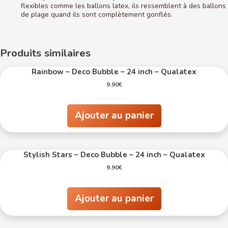
flexibles comme les ballons latex, ils ressemblent à des ballons
de plage quand ils sont complètement gonflés.
Produits similaires
Rainbow – Deco Bubble – 24 inch – Qualatex
9.90
€
Ajouter au panier
Stylish Stars – Deco Bubble – 24 inch – Qualatex
9.90
€
Ajouter au panier