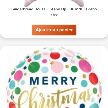
Gingerbread House – Stand Up – 30 inch – Grabo
9.80
€
Ajouter au panier