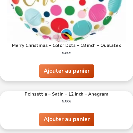
Merry Christmas – Color Dots – 18 inch – Qualatex
5.80
€
Ajouter au panier
Poinsettia – Satin – 12 inch – Anagram
5.80
€
Ajouter au panier