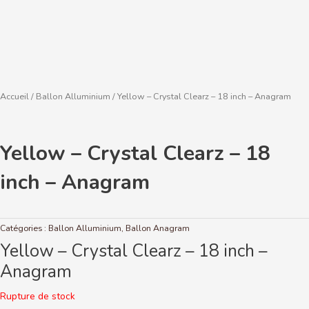
Accueil
/
Ballon Alluminium
/ Yellow – Crystal Clearz – 18 inch – Anagram
Yellow – Crystal Clearz – 18
inch – Anagram
Catégories :
Ballon Alluminium
,
Ballon Anagram
Yellow – Crystal Clearz – 18 inch –
Anagram
Rupture de stock