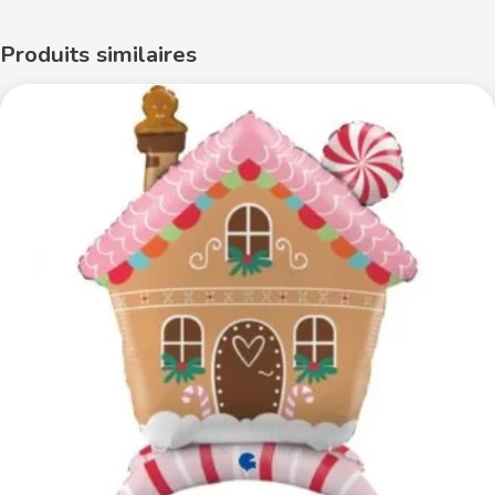
Produits similaires