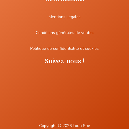
Mentions Légales
Conditions générales de ventes
Politique de confidentialité et cookies
Suivez-nous !
Copyright © 2026 Louh Sue