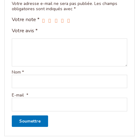
Votre adresse e-mail ne sera pas publiée.
Les champs
obligatoires sont indiqués avec
*
Votre note
*
Votre avis
*
Nom
*
E-mail
*