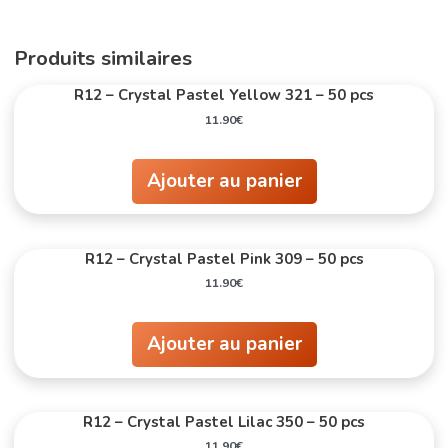
Produits similaires
R12 – Crystal Pastel Yellow 321 – 50 pcs
11.90
€
Ajouter au panier
R12 – Crystal Pastel Pink 309 – 50 pcs
11.90
€
Ajouter au panier
R12 – Crystal Pastel Lilac 350 – 50 pcs
11.90
€