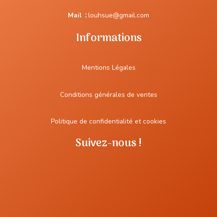
Mail
:
louhsue@gmail.com
Informations
Mentions Légales
Conditions générales de ventes
Politique de confidentialité et cookies
Suivez-nous !