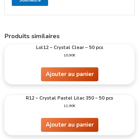
Produits similaires
Lol12 – Crystal Clear – 50 pcs
10.90
€
Ajouter au panier
R12 – Crystal Pastel Lilac 350 – 50 pcs
11.90
€
Ajouter au panier