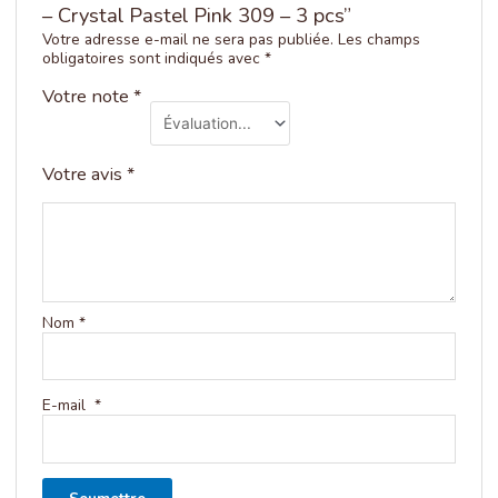
– Crystal Pastel Pink 309 – 3 pcs”
Votre adresse e-mail ne sera pas publiée.
Les champs
obligatoires sont indiqués avec
*
Votre note
*
Votre avis
*
Nom
*
E-mail
*