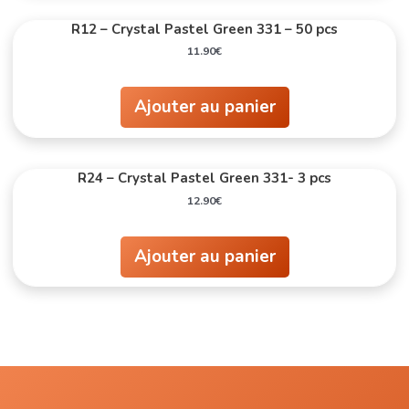
R12 – Crystal Pastel Green 331 – 50 pcs
11.90
€
Ajouter au panier
R24 – Crystal Pastel Green 331- 3 pcs
12.90
€
Ajouter au panier