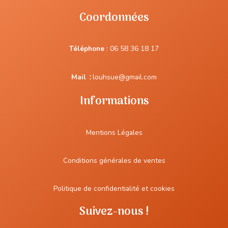
Coordonnées
Téléphone
:
06 58 36 18 17
Mail
:
louhsue@gmail.com
Informations
Mentions Légales
Conditions générales de ventes
Politique de confidentialité et cookies
Suivez-nous !