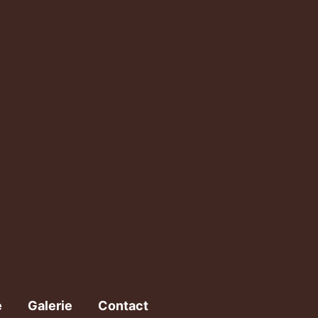
e
Galerie
Contact