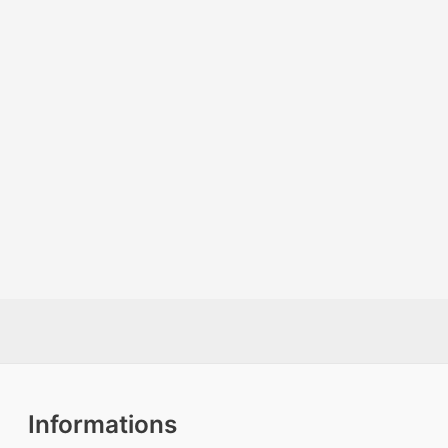
Informations