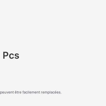
 Pcs
s peuvent être facilement remplacées.