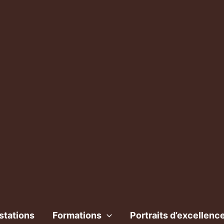
stations
Formations
Portraits d’excellenc