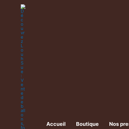
Accueil
Boutique
Nos pre