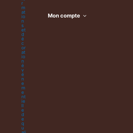
Mon compte